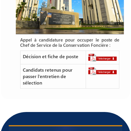
Appel à candidature pour occuper le poste de
Chef de Service de la Conservation Foncière :
Décision et fiche de poste
Candidats retenus pour
passer l’entretien de
sélection