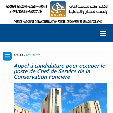
ACCUEIL /
ACTUALITÉS
Appel à candidature pour occuper le
poste de Chef de Service de la
Conservation Foncière