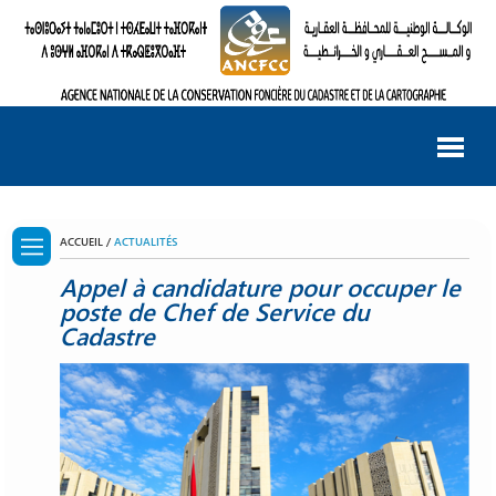
ACCUEIL /
ACTUALITÉS
Appel à candidature pour occuper le
poste de Chef de Service du
Cadastre