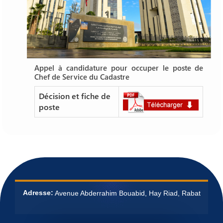
Appel à candidature pour occuper le poste de
Chef de Service du Cadastre
Décision et fiche de
poste
Adresse:
Avenue Abderrahim Bouabid, Hay Riad, Rabat