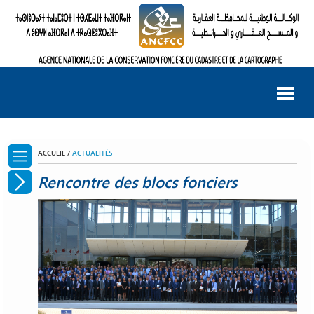
ACCUEIL /
ACTUALITÉS
Rencontre des blocs fonciers