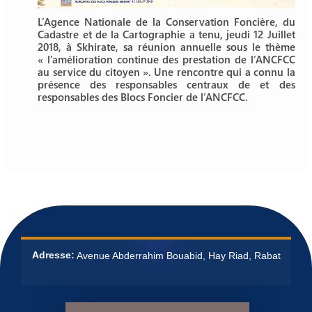
L’Agence Nationale de la Conservation Foncière, du
Cadastre et de la Cartographie a tenu, jeudi 12 Juillet
2018, à Skhirate, sa réunion annuelle sous le thème
« l’amélioration continue des prestation de l’ANCFCC
au service du citoyen ». Une rencontre qui a connu la
présence des responsables centraux de et des
responsables des Blocs Foncier de l’ANCFCC
.
Adresse:
Avenue Abderrahim Bouabid, Hay Riad, Rabat